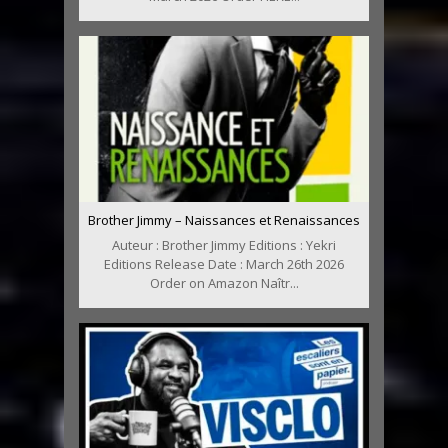
Brother Jimmy – Naissances et Renaissances
Auteur : Brother Jimmy Editions : Yekri
Editions Release Date : March 26th 2026
Order on Amazon Naîtr...