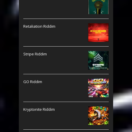
Retaliation Riddim
Stripe Riddim
GO Riddim
Kryptonite Riddim