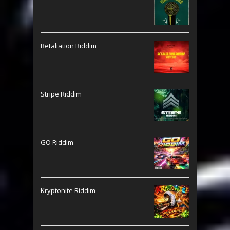
Retaliation Riddim
Stripe Riddim
GO Riddim
Kryptonite Riddim