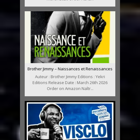
Brother Jimmy – Naissances et Renaissances
Auteur : Brother Jimmy Editions : Yekri
Editions Release Date : March 26th 2026
Order on Amazon Naîtr...