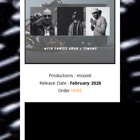
Productions :
Hiconik
Release Date :
February 2026
Order
HERE