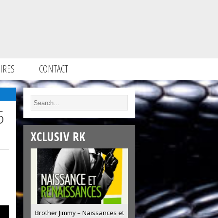
IRES
CONTACT
5
XCLUSIV RK
Brother Jimmy – Naissances et