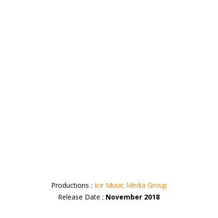
Productions :
Ice Music Media Group
Release Date :
November 2018