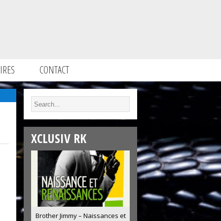
IRES
CONTACT
XCLUSIV RK
Brother Jimmy – Naissances et