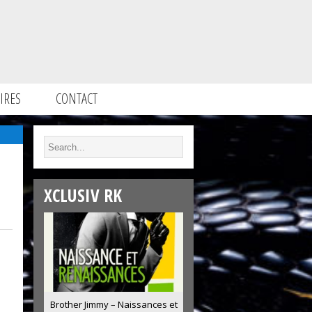
IRES
CONTACT
XCLUSIV RK
Brother Jimmy – Naissances et