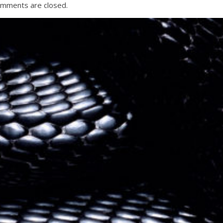
mments are closed.