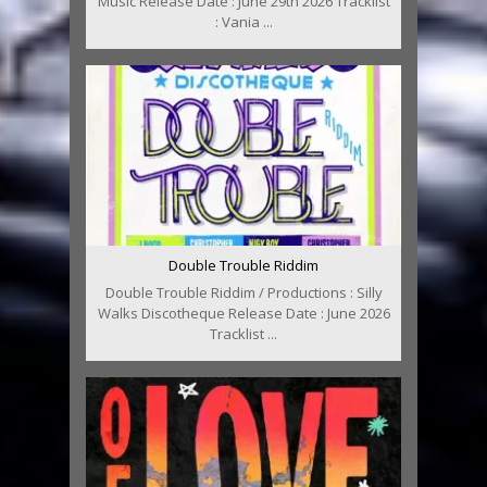
Music Release Date : June 29th 2026 Tracklist
: Vania ...
Double Trouble Riddim
Double Trouble Riddim / Productions : Silly
Walks Discotheque Release Date : June 2026
Tracklist ...