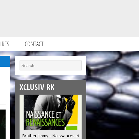
IRES
CONTACT
XCLUSIV RK
Brother Jimmy – Naissances et