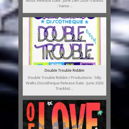
Music Release Date : June 29th 2026 Tracklist
: Vania ...
Double Trouble Riddim
Double Trouble Riddim / Productions : Silly
Walks Discotheque Release Date : June 2026
Tracklist ...