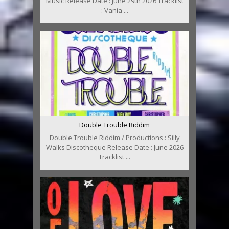
Music Release Date : June 29th 2026 Tracklist
: Vania ...
Double Trouble Riddim
Double Trouble Riddim / Productions : Silly
Walks Discotheque Release Date : June 2026
Tracklist ...