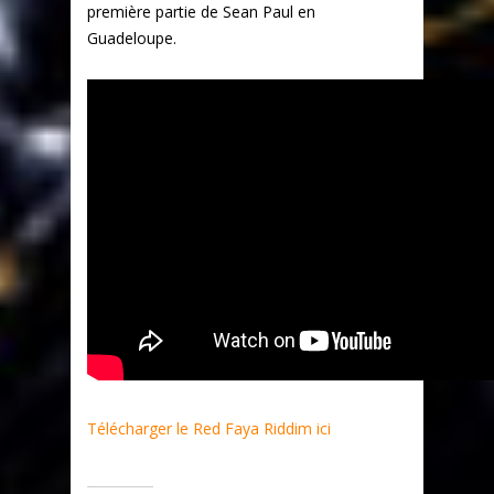
première partie de Sean Paul en
Guadeloupe.
Télécharger le Red Faya Riddim ici