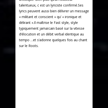
talentueux, c est un lyriciste confirmé.Ses
lyrics peuvent aussi bien délivrer un message
« militant et conscient » qu’ « ironique et
délirant ».Il maîtrise le Fast style, style
typiquement jamaïcain basé sur la vitesse
d’élocution et un débit verbal identique au
tempo …et s’adonne quelques fois au chant
sur le Roots.