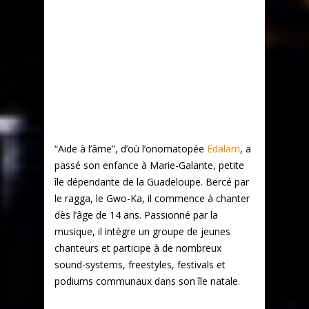
“Aide à l’âme”, d’où l’onomatopée
Edalam
, a
passé son enfance à Marie-Galante, petite
île dépendante de la Guadeloupe. Bercé par
le ragga, le Gwo-Ka, il commence à chanter
dès l’âge de 14 ans. Passionné par la
musique, il intègre un groupe de jeunes
chanteurs et participe à de nombreux
sound-systems, freestyles, festivals et
podiums communaux dans son île natale.