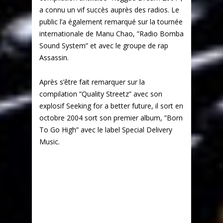
a connu un vif succès auprès des radios. Le
public l’a également remarqué sur la tournée
internationale de Manu Chao, ”Radio Bomba
Sound System” et avec le groupe de rap
Assassin.
Après s’être fait remarquer sur la
compilation ”Quality Streetz” avec son
explosif Seeking for a better future, il sort en
octobre 2004 sort son premier album, ”Born
To Go High” avec le label Special Delivery
Music.