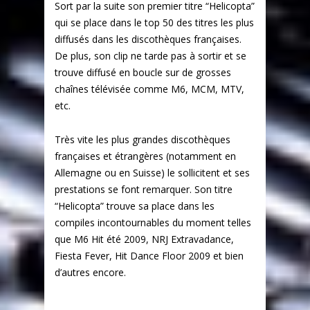
Sort par la suite son premier titre “Helicopta”
qui se place dans le top 50 des titres les plus
diffusés dans les discothèques françaises.
De plus, son clip ne tarde pas à sortir et se
trouve diffusé en boucle sur de grosses
chaînes télévisée comme M6, MCM, MTV,
etc.
Très vite les plus grandes discothèques
françaises et étrangères (notamment en
Allemagne ou en Suisse) le sollicitent et ses
prestations se font remarquer. Son titre
“Helicopta” trouve sa place dans les
compiles incontournables du moment telles
que M6 Hit été 2009, NRJ Extravadance,
Fiesta Fever, Hit Dance Floor 2009 et bien
d’autres encore.