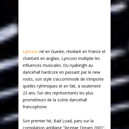
Lyricson
né en Guinée, résidant en France et
chantant en anglais, Lyricson multiplie les
influences musicales. Du nyabinghi au
dancehall hardcore en passant par le new
roots, son style s’accommode de n’importe
quelles rythmiques et en fait, à seulement
23 ans, l’un des représentants les plus
prometteurs de la scène dancehall
francophone.
Son premier hit, Bad Load, paru sur la
compilation antillaise ”Reggae Dream 2001”,