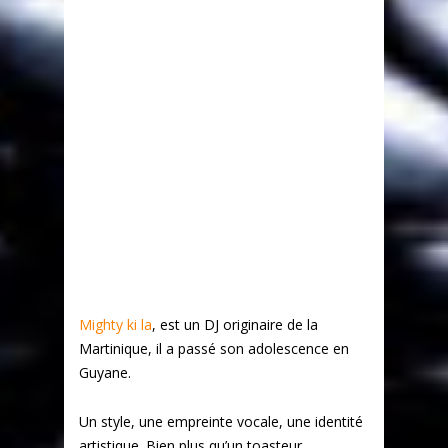
Mighty ki la
, est un DJ originaire de la
Martinique, il a passé son adolescence en
Guyane.
Un style, une empreinte vocale, une identité
artistique. Bien plus qu’un toasteur