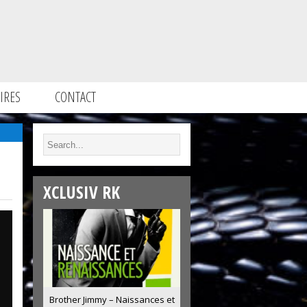
IRES
CONTACT
XCLUSIV RK
Brother Jimmy – Naissances et