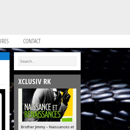
IRES
CONTACT
XCLUSIV RK
Brother Jimmy – Naissances et