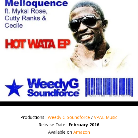
Productions :
Weedy G Soundforce
/
VPAL Music
Release Date :
February 2016
Available on
Amazon