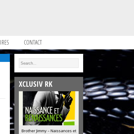
IRES
CONTACT
XCLUSIV RK
Brother Jimmy – Naissances et