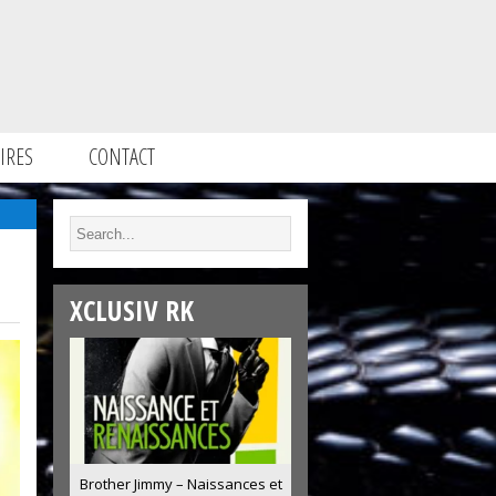
IRES
CONTACT
XCLUSIV RK
Brother Jimmy – Naissances et