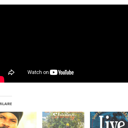
MILAIRE