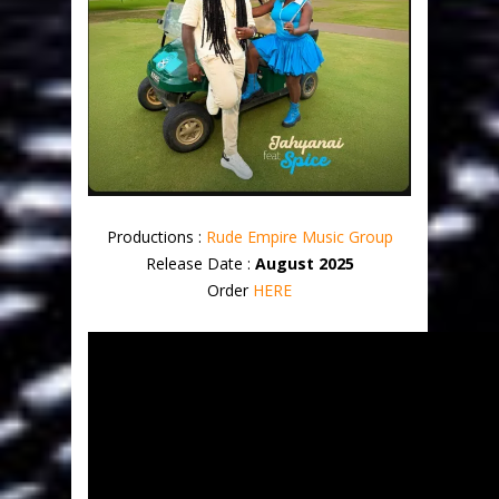
Productions :
Rude Empire Music Group
Release Date :
August 2025
Order
HERE