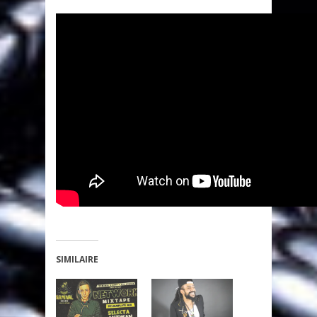
SIMILAIRE