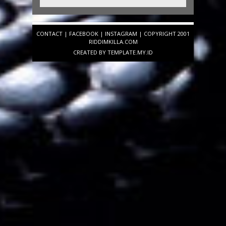
CONTACT
|
FACEBOOK
|
INSTAGRAM
| COPYRIGHT 2001
RIDDIMKILLA.COM
CREATED BY
TEMPLATE
.MY.ID