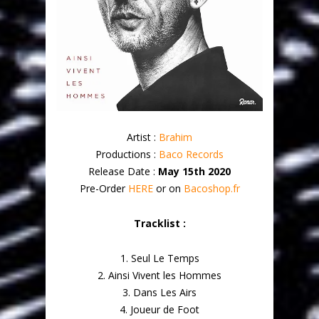
Artist :
Brahim
Productions :
Baco Records
Release Date :
May 15th 2020
Pre-Order
HERE
or on
Bacoshop.fr
Tracklist :
1. Seul Le Temps
2. Ainsi Vivent les Hommes
3. Dans Les Airs
4. Joueur de Foot