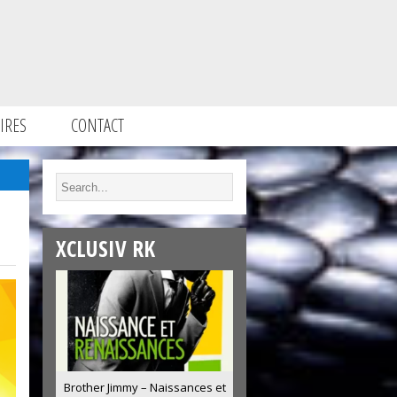
IRES
CONTACT
XCLUSIV RK
Brother Jimmy – Naissances et